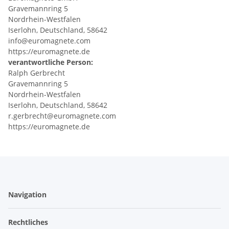
Gravemannring 5
Nordrhein-Westfalen
Iserlohn, Deutschland, 58642
info@euromagnete.com
https://euromagnete.de
verantwortliche Person:
Ralph Gerbrecht
Gravemannring 5
Nordrhein-Westfalen
Iserlohn, Deutschland, 58642
r.gerbrecht@euromagnete.com
https://euromagnete.de
Navigation
Rechtliches