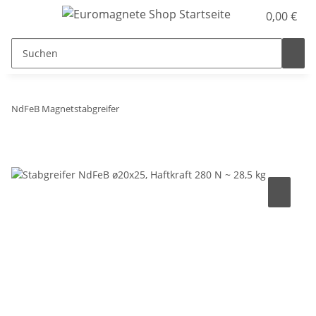
0,00 €
NdFeB Magnetstabgreifer