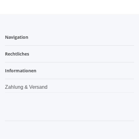
Navigation
Rechtliches
Informationen
Zahlung & Versand