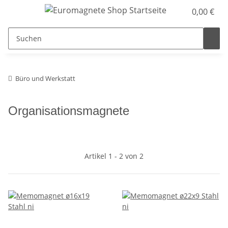
0,00 €
Büro und Werkstatt
Organisationsmagnete
Artikel 1 - 2 von 2