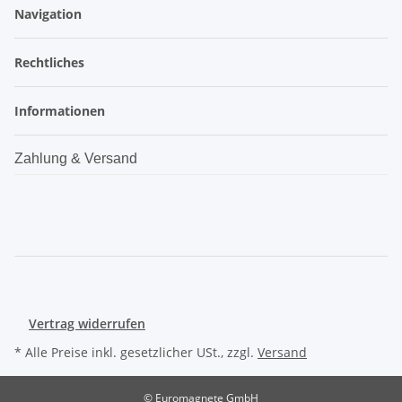
Navigation
Rechtliches
Informationen
Zahlung & Versand
Vertrag widerrufen
* Alle Preise inkl. gesetzlicher USt., zzgl.
Versand
© Euromagnete GmbH