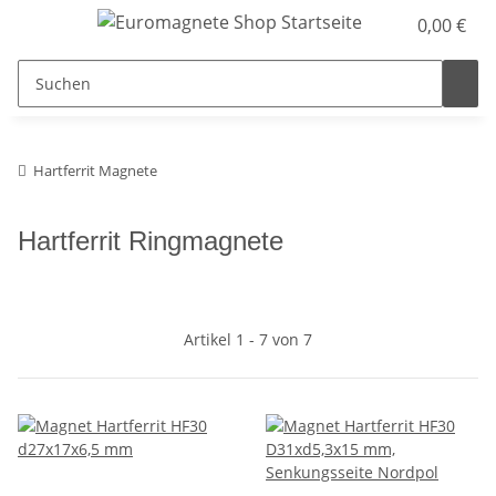
0,00 €
Hartferrit Magnete
Hartferrit Ringmagnete
Artikel 1 - 7 von 7