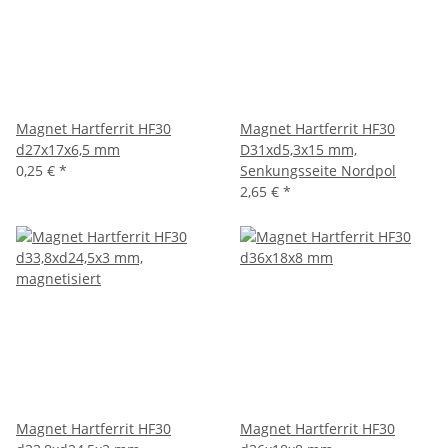
Magnet Hartferrit HF30
Magnet Hartferrit HF30
d27x17x6,5 mm
D31xd5,3x15 mm,
0,25 €
*
Senkungsseite Nordpol
2,65 €
*
Magnet Hartferrit HF30
Magnet Hartferrit HF30