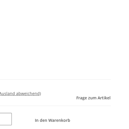
 Ausland abweichend)
Frage zum Artikel
In den Warenkorb