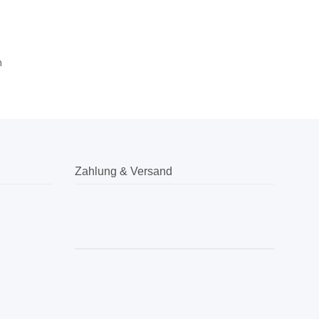
m
Zahlung & Versand