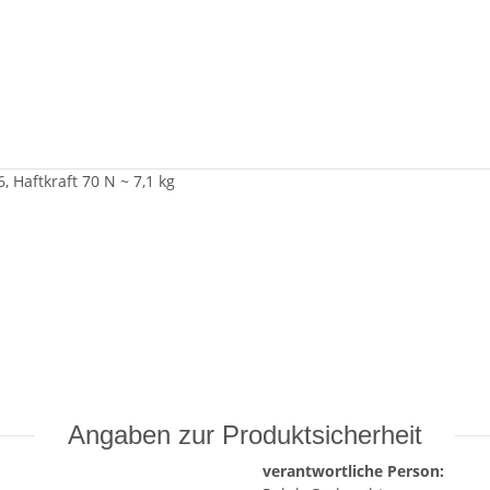
 Haftkraft 70 N ~ 7,1 kg
Angaben zur Produktsicherheit
verantwortliche Person: