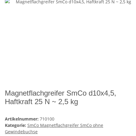
Magnetflachgreifer SmCo d10x4,5,
Haftkraft 25 N ~ 2,5 kg
Artikelnummer:
710100
Kategorie:
SmCo Magnetflachgreifer SmCo ohne
Gewindebuchse