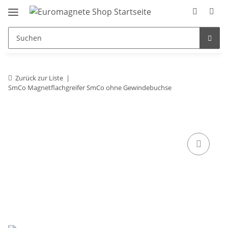
Zurück zur Liste
SmCo Magnetflachgreifer SmCo ohne Gewindebuchse