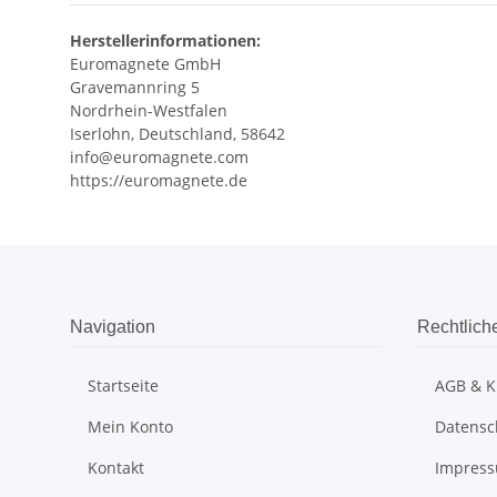
Herstellerinformationen:
Euromagnete GmbH
Gravemannring 5
Nordrhein-Westfalen
Iserlohn, Deutschland, 58642
info@euromagnete.com
https://euromagnete.de
Navigation
Rechtlich
Startseite
AGB & K
Mein Konto
Datensc
Kontakt
Impres