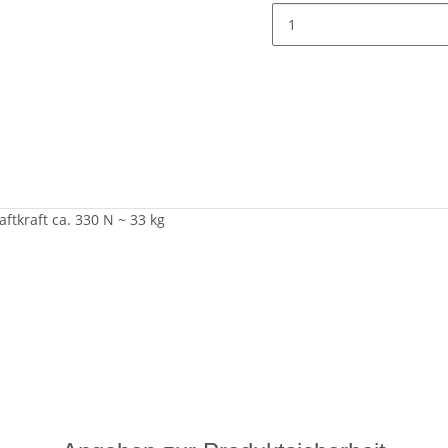
tkraft ca. 330 N ~ 33 kg