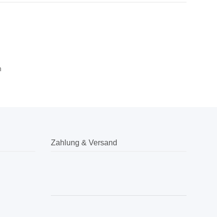
m
Zahlung & Versand