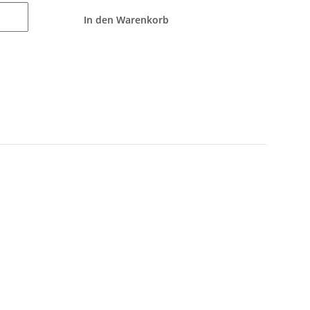
In den Warenkorb