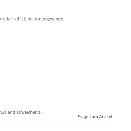
greifer NdFeB mit Innengewinde
 Ausland abweichend)
Frage zum Artikel