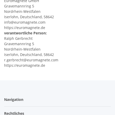
Euromagnete GmbH
Gravemannring 5
Nordrhein-Westfalen
Iserlohn, Deutschland, 58642
info@euromagnete.com
https://euromagnete.de
verantwortliche Person:
Ralph Gerbrecht
Gravemannring 5
Nordrhein-Westfalen
Iserlohn, Deutschland, 58642
r.gerbrecht@euromagnete.com
https://euromagnete.de
Navigation
Rechtliches