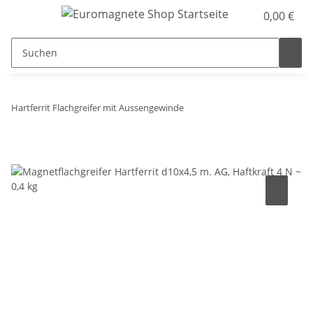
0,00 €
Hartferrit Flachgreifer mit Aussengewinde