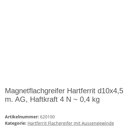
Magnetflachgreifer Hartferrit d10x4,5
m. AG, Haftkraft 4 N ~ 0,4 kg
Artikelnummer:
620100
Kategorie:
Hartferrit Flachgreifer mit Aussengewinde