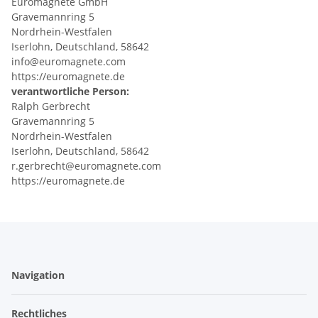
Euromagnete GmbH
Gravemannring 5
Nordrhein-Westfalen
Iserlohn, Deutschland, 58642
info@euromagnete.com
https://euromagnete.de
verantwortliche Person:
Ralph Gerbrecht
Gravemannring 5
Nordrhein-Westfalen
Iserlohn, Deutschland, 58642
r.gerbrecht@euromagnete.com
https://euromagnete.de
Navigation
Rechtliches