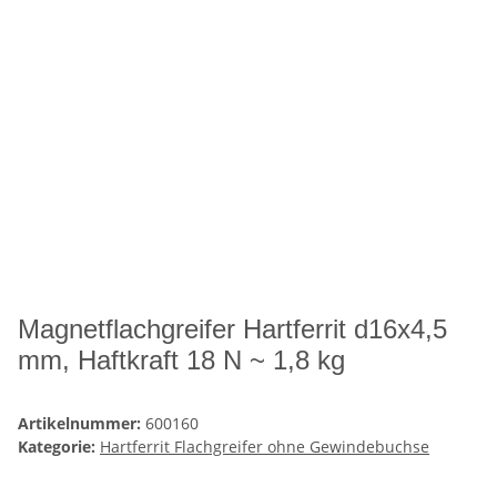
Magnetflachgreifer Hartferrit d16x4,5
mm, Haftkraft 18 N ~ 1,8 kg
Artikelnummer:
600160
Kategorie:
Hartferrit Flachgreifer ohne Gewindebuchse