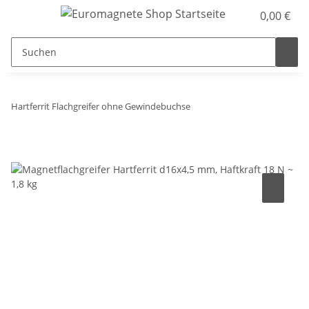
0,00 €
Hartferrit Flachgreifer ohne Gewindebuchse