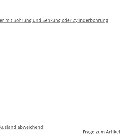
eifer mit Bohrung und Senkung oder Zylinderbohrung
 Ausland abweichend)
Frage zum Artikel