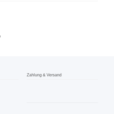
m
Zahlung & Versand