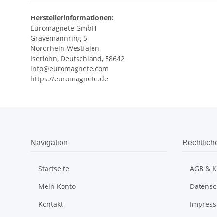
Herstellerinformationen:
Euromagnete GmbH
Gravemannring 5
Nordrhein-Westfalen
Iserlohn, Deutschland, 58642
info@euromagnete.com
https://euromagnete.de
Navigation
Rechtlich
Startseite
AGB & K
Mein Konto
Datensc
Kontakt
Impres