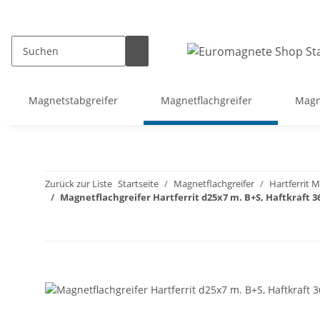
Magnetstabgreifer
Magnetflachgreifer
Magn
Zurück zur Liste
Startseite
Magnetflachgreifer
Hartferrit 
Magnetflachgreifer Hartferrit d25x7 m. B+S, Haftkraft 36