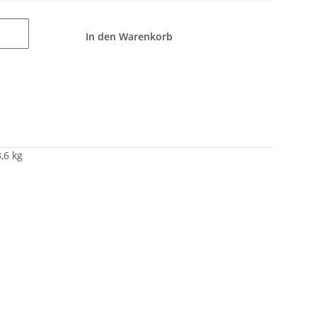
In den Warenkorb
,6 kg