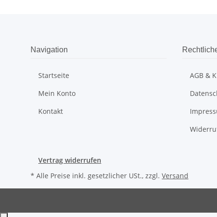
Navigation
Rechtlich
Startseite
AGB & K
Mein Konto
Datensc
Kontakt
Impres
Widerru
Vertrag widerrufen
* Alle Preise inkl. gesetzlicher USt., zzgl.
Versand