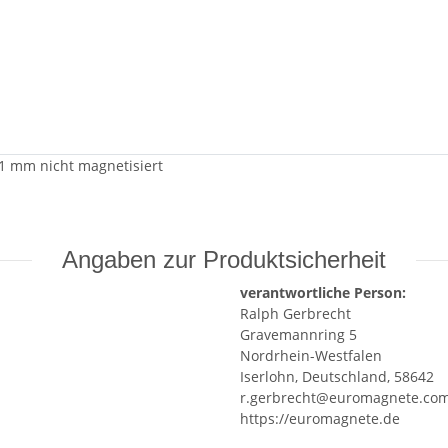
,1 mm nicht magnetisiert
Angaben zur Produktsicherheit
verantwortliche Person:
Ralph Gerbrecht
Gravemannring 5
Nordrhein-Westfalen
Iserlohn, Deutschland, 58642
r.gerbrecht@euromagnete.co
https://euromagnete.de