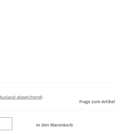
 Ausland abweichend)
Frage zum Artikel
In den Warenkorb