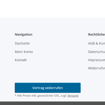
Navigation
Rechtliche
Startseite
AGB & Kun
Mein Konto
Datenschu
Kontakt
Impressu
Widerrufs
Vertrag widerrufen
* Alle Preise inkl. gesetzlicher USt., zzgl.
Versand