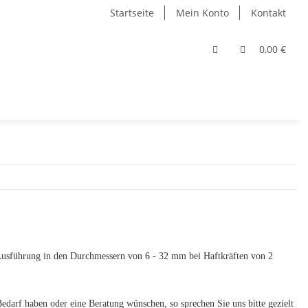
Startseite
Mein Konto
Kontakt
0,00 €
 Ausführung in den Durchmessern von 6 - 32 mm bei Haftkräften von 2
arf haben oder eine Beratung wünschen, so sprechen Sie uns bitte gezielt