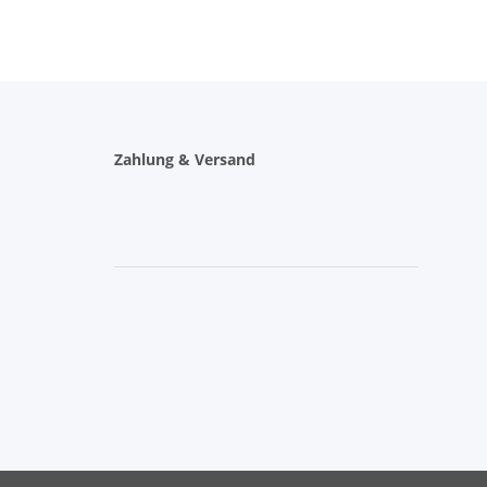
Zahlung & Versand