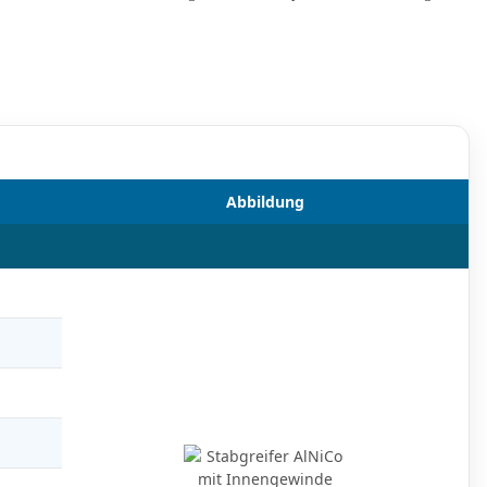
Abbildung