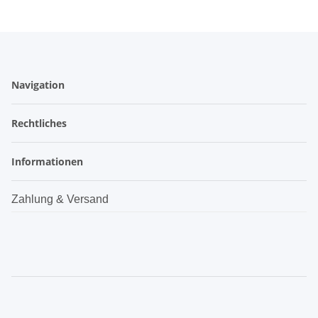
Navigation
Rechtliches
Informationen
Zahlung & Versand