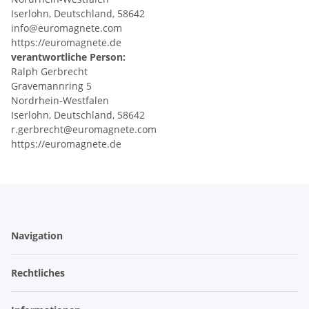
Iserlohn, Deutschland, 58642
info@euromagnete.com
https://euromagnete.de
verantwortliche Person:
Ralph Gerbrecht
Gravemannring 5
Nordrhein-Westfalen
Iserlohn, Deutschland, 58642
r.gerbrecht@euromagnete.com
https://euromagnete.de
Navigation
Rechtliches