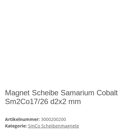
Magnet Scheibe Samarium Cobalt
Sm2Co17/26 d2x2 mm
Artikelnummer:
3000200200
Kategorie:
SmCo Scheibenmagnete