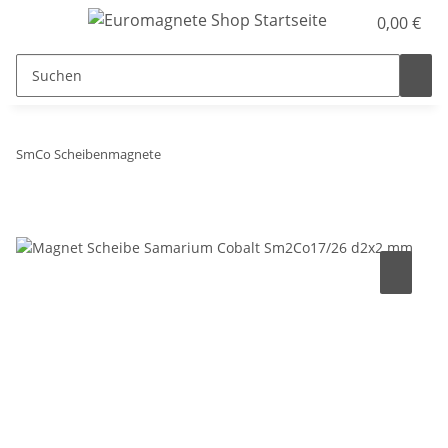
0,00 €
SmCo Scheibenmagnete