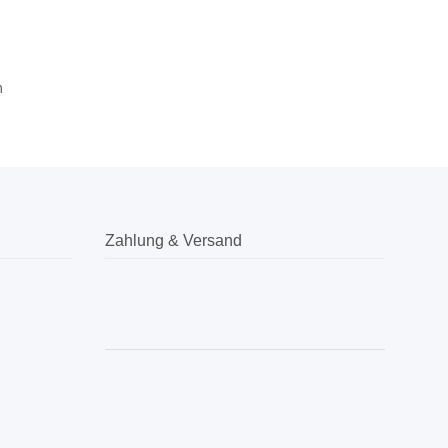
m
Zahlung & Versand