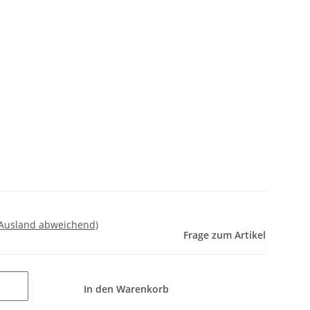
 Ausland abweichend)
Frage zum Artikel
In den Warenkorb